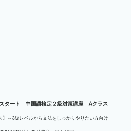
土）スタート　中国語検定２級対策講座　Aクラス
ス】～3級レベルから文法をしっかりやりたい方向け