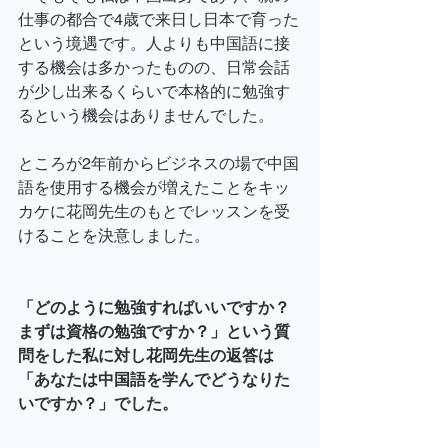
仕事の都合で4歳で来日し日本で育った
という境遇です。人よりも中国語に接
する機会は多かったものの、日常会話
が少し出来るくらいで本格的に勉強す
るという機会はありませんでした。
ところが2年前からビジネスの場で中国
語を使用する機会が増えたことをキッ
カケに花岡先生のもとでレッスンを受
けることを決意しました。
「どのように勉強すればいいですか？
まずは資格の勉強ですか？」という質
問をした私に対し花岡先生の返答は
「あなたは中国語を学んでどうなりた
いですか？」でした。