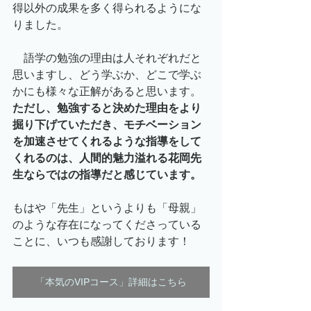
得以外の成果を多く得られるようにな
りました。
　語学の勉強の理由は人それぞれだと
思いますし、どう学ぶか、どこで学ぶ
かにも様々な正解があると思います。
ただし、勉強すると決めた理由をより
掘り下げていただき、モチベーション
を加速させてくれるような指導をして
くれるのは、人間的魅力溢れる花岡先
生ならではの指導だと感じています。
もはや「先生」というよりも「母親」
のような存在になってくださっている
ことに、いつも感謝しております！
「本気のVIPコース」詳細はこちら