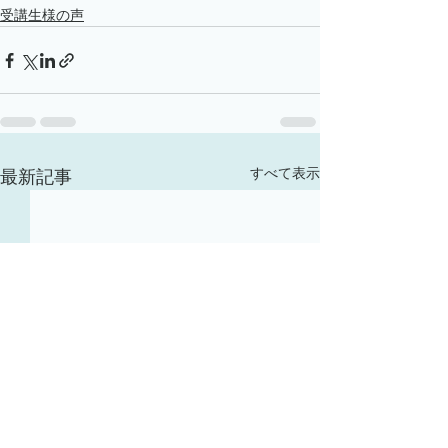
受講生様の声
すべて表示
最新記事