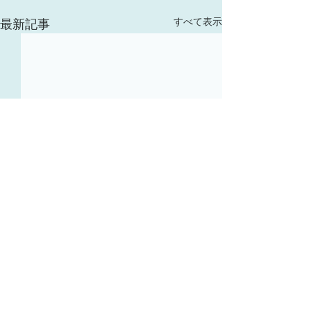
すべて表示
最新記事
コメント