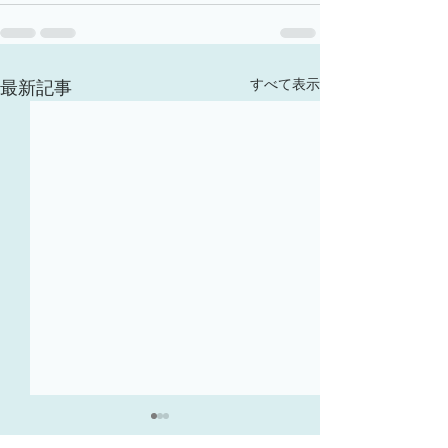
すべて表示
最新記事