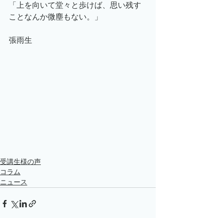
「上を向いて堂々と歩けば、思い残す
ことなんか微塵もない。」
張雨生
受講生様の声
コラム
ニュース