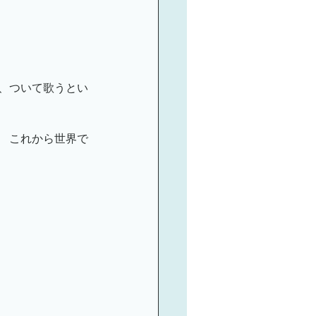
、ついて歌うとい
 これから世界で