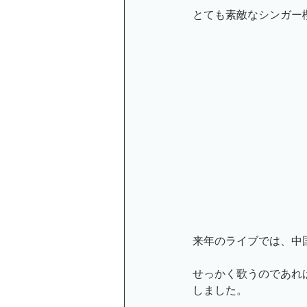
とても素敵なシンガー
オンライン講座のお知らせ
小金井京子
来年のライブでは、中
せっかく歌うのであれ
しました。