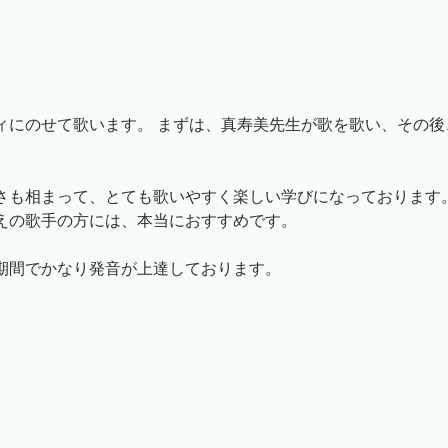
ィにのせて歌います。 まずは、真寿美先生が歌を歌い、その後
さも相まって、とても歌いやすく楽しい学びになっております。
えの歌手の方には、本当におすすめです。
期間でかなり発音が上達しております。