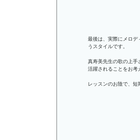
最後は、実際にメロデ
うスタイルです。
真寿美先生の歌の上手
活躍されることをお考
レッスンのお陰で、短