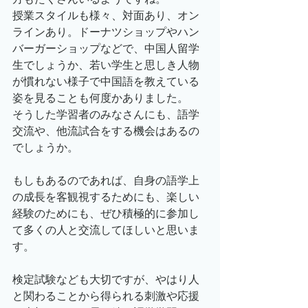
授業スタイルも様々、対面あり、オン
ラインあり。ドーナツショップやハン
バーガーショップなどで、中国人留学
生でしょうか、若い学生と思しき人物
が慣れない様子で中国語を教えている
姿を見ることも何度かありました。
そうした学習者のみなさんにも、語学
交流や、他流試合をする機会はあるの
でしょうか。
もしもあるのであれば、自身の語学上
の成長を客観視するためにも、楽しい
経験のためにも、ぜひ積極的に参加し
て多くの人と交流してほしいと思いま
す。
検定試験なども大切ですが、やはり人
と関わることから得られる刺激や応援