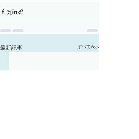
すべて表示
最新記事