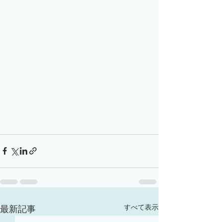
すべて表示
最新記事