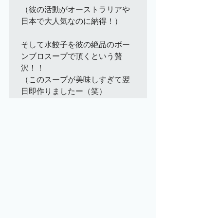
（彼の活動がオーストラリアや
日本で大人気なのに納得！）

そして水餃子を彼の絶品のボー
ンブロスープで頂くという贅
沢！！

（このスープが美味しすぎて翌