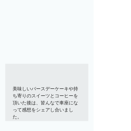
美味しいバースデーケーキや持
ち寄りのスイーツとコーヒーを
頂いた後は、皆んなで車座にな
って感想をシェアし合いまし