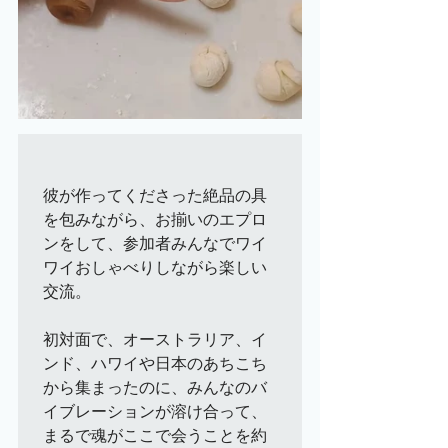
彼が作ってくださった絶品の具
を包みながら、お揃いのエプロ
ンをして、参加者みんなでワイ
ワイおしゃべりしながら楽しい
交流。

初対面で、オーストラリア、イ
ンド、ハワイや日本のあちこち
から集まったのに、みんなのバ
イブレーションが溶け合って、
まるで魂がここで会うことを約