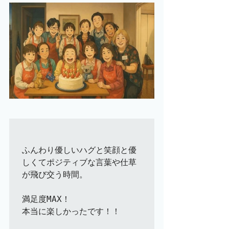
ふんわり優しいハグと笑顔と優
しくてポジティブな言葉や仕草
が飛び交う時間。

満足度MAX！

本当に楽しかったです！！
