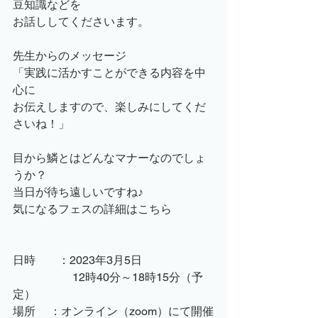
豆知識などを
お話ししてくださいます。
先生からのメッセージ
「実践に活かすことができる内容を中
心に
お伝えしますので、楽しみにしてくだ
さいね！」
目から鱗とはどんなマナーなのでしょ
うか？
当日が待ち遠しいですね♪
気になるフェスの詳細はこちら
日時　　：2023年3月5日　
　　　 　　12時40分～18時15分（予
定）
場所 　：オンライン（zoom）にて開催