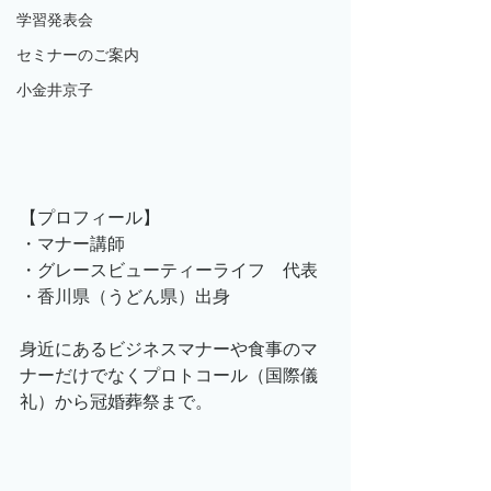
学習発表会
セミナーのご案内
小金井京子
【プロフィール】
・マナー講師
・グレースビューティーライフ　代表
・香川県（うどん県）出身
身近にあるビジネスマナーや食事のマ
ナーだけでなくプロトコール（国際儀
礼）から冠婚葬祭まで。