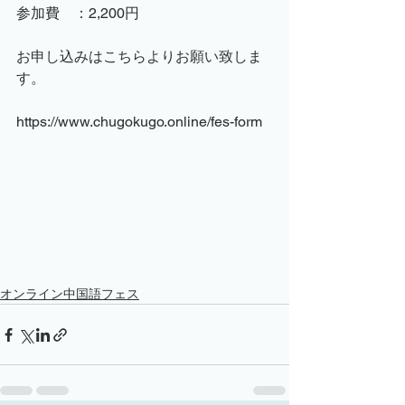
参加費　：2,200円
お申し込みはこちらよりお願い致しま
す。
https://www.chugokugo.online/fes-form
オンライン中国語フェス