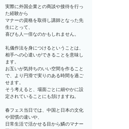
実際に外国企業との商談や接待を行っ
た経験から
マナーの資格を取得し講師となった先
生にとって、
喜びも人一倍なのかもしれません。
礼儀作法を身につけるということは、
相手への心遣いができることを意味し
ます。
お互いが気持ちのいい空間を作ること
で、より円滑で実りのある時間を過ご
せます。
そう考えると、場面ごとに細やかに設
定されていることにも頷けますね。
春フェス当日では、中国と日本の文化
や習慣の違いや、
日常生活で活かせる目から鱗のマナー