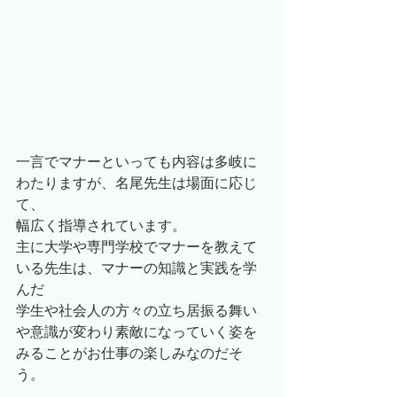
一言でマナーといっても内容は多岐に
わたりますが、名尾先生は場面に応じ
て、
幅広く指導されています。
主に大学や専門学校でマナーを教えて
いる先生は、マナーの知識と実践を学
んだ
学生や社会人の方々の立ち居振る舞い
や意識が変わり素敵になっていく姿を
みることがお仕事の楽しみなのだそ
う。