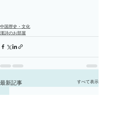
中国歴史・文化
漢詩のお部屋
すべて表示
最新記事