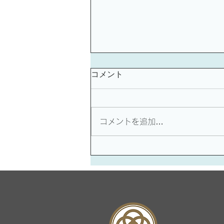
コメント
コメントを追加…
インバウンド対策：中国語短
期集中研修のご案内