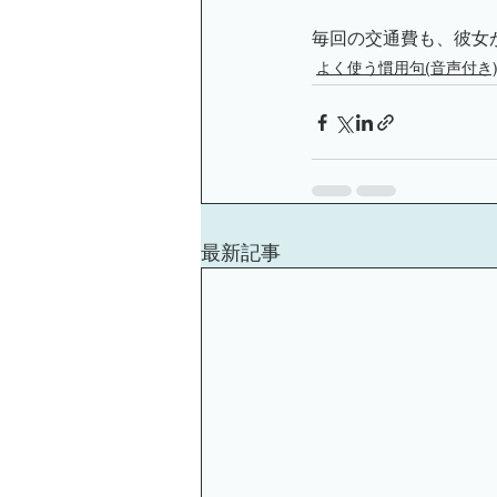
毎回の交通費も、彼女
よく使う慣用句(音声付き
最新記事