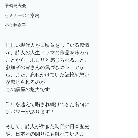
学習発表会
セミナーのご案内
小金井京子
忙しい現代人が日頃蓋をしている感情
が、詩人の人生ドラマと作品を味わう
ことから、ホロリと感じられること、
参加者の皆さんの気づきのシェアか
ら、また。忘れかけていた記憶や想い
が感じられるのが
この講座の魅力です。
千年を越えて唱され続けてきた名句に
はパワーがあります！
そして、詩人が生きた時代の日本歴史
や、日本との関りにも触れていきま