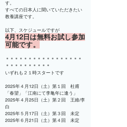
す。
すべての日本人に聞いていただきたい
教養講座です。
以下、スケジュールですが
4月12日は無料お試し参加
可能です。
＊＊＊＊＊＊＊＊＊＊＊＊＊＊＊＊＊
＊＊＊＊＊＊＊＊＊＊
いずれも２１時スタートです
2025年４月12日（土）第１回　杜甫
「春望」「江南にて李亀年に逢う」
2025年４月25日（土）第２回　王維/李
白
2025年５月17日（土）第３回　未定
2025年６月21日（土）第４回　未定