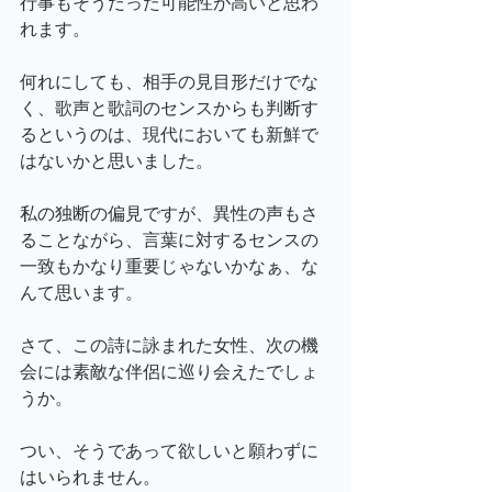
行事もそうだった可能性が高いと思わ
れます。
何れにしても、相手の見目形だけでな
く、歌声と歌詞のセンスからも判断す
るというのは、現代においても新鮮で
はないかと思いました。
私の独断の偏見ですが、異性の声もさ
ることながら、言葉に対するセンスの
一致もかなり重要じゃないかなぁ、な
んて思います。
さて、この詩に詠まれた女性、次の機
会には素敵な伴侶に巡り会えたでしょ
うか。
つい、そうであって欲しいと願わずに
はいられません。