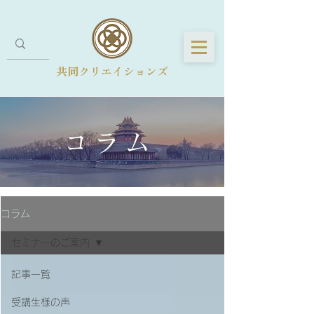
共同クリエイションズ
コラム
コラム
セミナーのご案内
記事一覧
受講生様の声